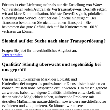
Für uns ist eine Lieferung mehr als nur die Zustellung von Ware:
Wir verstehen jeden Auftrag als
Vertrauensbeweis
. Deshalb setzen
wir auf klare Kommunikation, höchste Zuverlässigkeit, pünktliche
Lieferung und Service, der über das Übliche hinausgeht. Bei
Transeuco bekommen Sie nicht nur einen Transport – Sie
bekommen das gute Gefühl, sich auf Ihr Kurierteam zu 100 %
verlassen zu können.
Sie sind auf der Suche nach einer Transportlösung?
Fragen Sie jetzt Ihr unverbindliches Angebot an.
Jetzt Anrufen
Qualität? Ständig überwacht und regelmäßig bei
uns geprüft!
Um im hart umkämpften Markt der Logistik und
Kurierdienstleistungen als professioneller Dienstleister bestehen zu
können, müssen hohe Ansprüche erfüllt werden. Um diesen gerecht
zu werden, haben wir eigene Qualitätsrichtlinien entwickelt, mit
denen wir die Möglichkeit haben, auftretende Probleme mit
gezielten Maßnahmen auszuschließen, sowie diese anschließend zu
evaluieren und zu optimieren. So können wir unsere