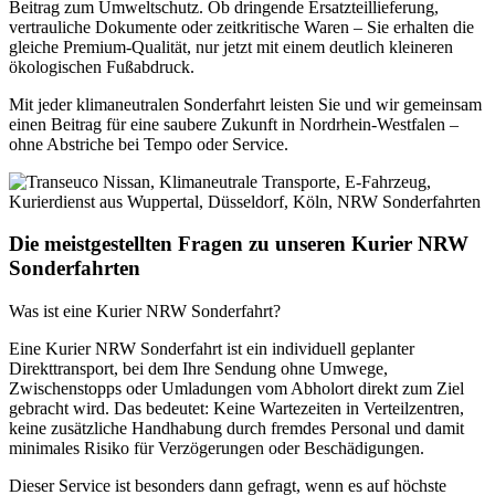
Beitrag zum Umweltschutz. Ob dringende Ersatzteillieferung,
vertrauliche Dokumente oder zeitkritische Waren – Sie erhalten die
gleiche Premium-Qualität, nur jetzt mit einem deutlich kleineren
ökologischen Fußabdruck.
Mit jeder klimaneutralen Sonderfahrt leisten Sie und wir gemeinsam
einen Beitrag für eine saubere Zukunft in Nordrhein-Westfalen –
ohne Abstriche bei Tempo oder Service.
Die meistgestellten Fragen zu unseren Kurier NRW
Sonderfahrten
Was ist eine Kurier NRW Sonderfahrt?
Eine Kurier NRW Sonderfahrt ist ein individuell geplanter
Direkttransport, bei dem Ihre Sendung ohne Umwege,
Zwischenstopps oder Umladungen vom Abholort direkt zum Ziel
gebracht wird. Das bedeutet: Keine Wartezeiten in Verteilzentren,
keine zusätzliche Handhabung durch fremdes Personal und damit
minimales Risiko für Verzögerungen oder Beschädigungen.
Dieser Service ist besonders dann gefragt, wenn es auf höchste