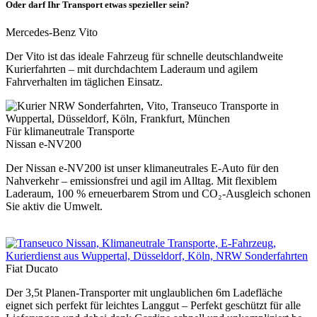
Oder darf Ihr Transport etwas spezieller sein?
Mercedes-Benz Vito
Der Vito ist das ideale Fahrzeug für schnelle deutschlandweite
Kurierfahrten – mit durchdachtem Laderaum und agilem
Fahrverhalten im täglichen Einsatz.
Für klimaneutrale Transporte
Nissan e-NV200
Der Nissan e-NV200 ist unser klimaneutrales E-Auto für den
Nahverkehr – emissionsfrei und agil im Alltag. Mit flexiblem
Laderaum, 100 % erneuerbarem Strom und CO₂-Ausgleich schonen
Sie aktiv die Umwelt.
Fiat Ducato
Der 3,5t Planen-Transporter mit unglaublichen 6m Ladefläche
eignet sich perfekt für leichtes Langgut – Perfekt geschützt für alle