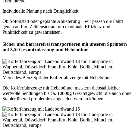
Termintreue.
Individuelle Planung nach Dringlichkeit
Ob Sofortstart oder geplante Anlieferung – wir passen die Fahrt
genau an Ihre Zeitfenster an, um maximale Effizienz und
Pünktlichkeit zu gewährleisten.
Sicher und barrierefrei transportieren mit unseren Sprintern
mit 3,5t Gesamtzulassung und Hebebühne
Mercedes-Benz Sprinter Kofferfahrzeuge mit Hebebühne
Die Kofferfahrzeuge mit Hebebühne, meistern diebstahlsicher
wertvolle Sendungen bis ca. 1000kg Gesamtgewicht, die auch ohne
Stapler überall problemlos abgeladen werden können.