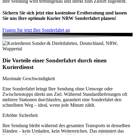
Ihre Sendung wird termingenau und direkt zum Zielort zugestellt.
Sichern Sie sich jetzt eine kostenlose Erstberatung und lassen
Sie uns Ihre optimale Kurier NRW Sonderfahrt planen!
Fragen Sie jetzt Ihre Sonderfahrt an
Die Vorteile einer Sonderfahrt durch einen
Kurierdienst
Maximale Geschwindigkeit
Eine Sonderfahrt bringt Ihre Sendung ohne Umwege oder
Zwischenstopps direkt ans Ziel. Während Standardlieferungen oft
mehrere Stationen durchlaufen, garantiert eine Sonderfahrt den
schnellsten Weg – ideal, wenn jede Minute zählt.
Erhöhte Sicherheit
Ihre Sendung bleibt während des gesamten Transports in denselben
Händen – kein Umladen, kein Weiterreichen. Das minimiert das