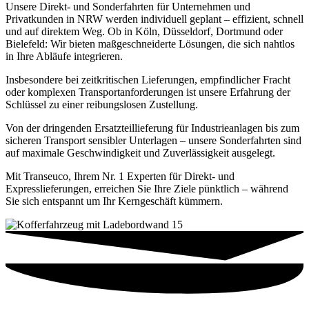
Unsere Direkt- und Sonderfahrten für Unternehmen und
Privatkunden in NRW werden individuell geplant – effizient, schnell
und auf direktem Weg. Ob in Köln, Düsseldorf, Dortmund oder
Bielefeld: Wir bieten maßgeschneiderte Lösungen, die sich nahtlos
in Ihre Abläufe integrieren.
Insbesondere bei zeitkritischen Lieferungen, empfindlicher Fracht
oder komplexen Transportanforderungen ist unsere Erfahrung der
Schlüssel zu einer reibungslosen Zustellung.
Von der dringenden Ersatzteillieferung für Industrieanlagen bis zum
sicheren Transport sensibler Unterlagen – unsere Sonderfahrten sind
auf maximale Geschwindigkeit und Zuverlässigkeit ausgelegt.
Mit Transeuco, Ihrem Nr. 1 Experten für Direkt- und
Expresslieferungen, erreichen Sie Ihre Ziele pünktlich – während
Sie sich entspannt um Ihr Kerngeschäft kümmern.