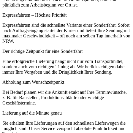
pünktlich zum Arbeitsbeginn vor Ort ist.
Expressfahrten – Höchste Priorität
Expressfahrten sind die schnellste Variante einer Sonderfahrt. Sofort
nach Auftragseingang startet der Kurier und liefert Ihre Sendung mit
maximaler Geschwindigkeit – oft noch am selben Tag innerhalb von
NRW.
Der richtige Zeitpunkt für eine Sonderfahrt
Eine erfolgreiche Lieferung hängt nicht nur vom Transportmittel,
sondern auch vom richtigen Timing ab. Wir berücksichtigen dabei
immer Ihre Vorgaben und die Dringlichkeit Ihrer Sendung.
Abholung zum Wunschzeitpunkt
Bei Bedarf planen wir die Ankunft exakt auf Ihre Terminwünsche,
z. B. für Baustellen, Produktionsabläufe oder wichtige
Geschäftstermine.
Lieferung auf die Minute genau
Sie erhalten Ihre Lieferungen auf den schnellsten Lieferwegen die
möglich sind. Unser Service verspricht absolute Pünktlichkeit und