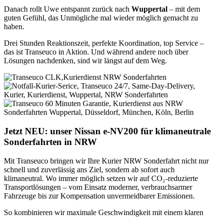
Danach rollt Uwe entspannt zurück nach
Wuppertal
– mit dem
guten Gefühl, das Unmögliche mal wieder möglich gemacht zu
haben.
Drei Stunden Reaktionszeit, perfekte Koordination, top Service –
das ist Transeuco in Aktion. Und während andere noch über
Lösungen nachdenken, sind wir längst auf dem Weg.
Jetzt NEU: unser Nissan e-NV200 für klimaneutrale
Sonderfahrten in NRW
Mit Transeuco bringen wir Ihre Kurier NRW Sonderfahrt nicht nur
schnell und zuverlässig ans Ziel, sondern ab sofort auch
klimaneutral. Wo immer möglich setzen wir auf CO₂-reduzierte
Transportlösungen – vom Einsatz moderner, verbrauchsarmer
Fahrzeuge bis zur Kompensation unvermeidbarer Emissionen.
So kombinieren wir maximale Geschwindigkeit mit einem klaren