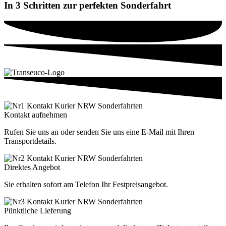
In 3 Schritten zur perfekten Sonderfahrt
Kontakt aufnehmen
Rufen Sie uns an oder senden Sie uns eine E-Mail mit Ihren
Transportdetails.
Direktes Angebot
Sie erhalten sofort am Telefon Ihr Festpreisangebot.
Pünktliche Lieferung