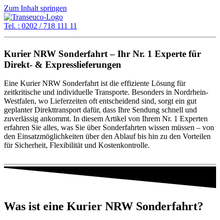
Zum Inhalt springen
Tel. : 0202 / 718 111 11
Kurier NRW Sonderfahrt – Ihr Nr. 1 Experte für
Direkt- & Expresslieferungen
Eine Kurier NRW Sonderfahrt ist die effiziente Lösung für
zeitkritische und individuelle Transporte. Besonders in Nordrhein-
Westfalen, wo Lieferzeiten oft entscheidend sind, sorgt ein gut
geplanter Direkttransport dafür, dass Ihre Sendung schnell und
zuverlässig ankommt. In diesem Artikel von Ihrem Nr. 1 Experten
erfahren Sie alles, was Sie über Sonderfahrten wissen müssen – von
den Einsatzmöglichkeiten über den Ablauf bis hin zu den Vorteilen
für Sicherheit, Flexibilität und Kostenkontrolle.
Was ist eine Kurier NRW Sonderfahrt?