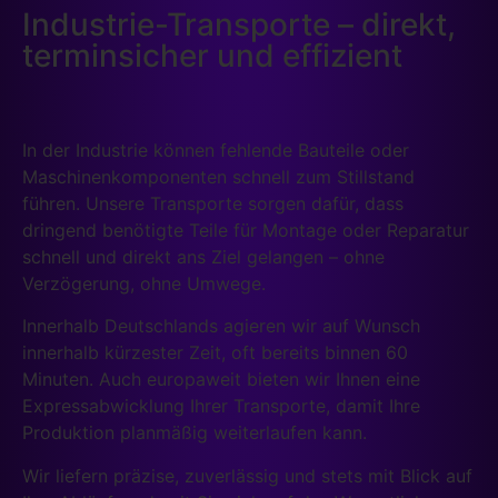
Industrie-Transporte – direkt,
terminsicher und effizient
In der Industrie können fehlende Bauteile oder
Maschinenkomponenten schnell zum Stillstand
führen. Unsere Transporte sorgen dafür, dass
dringend benötigte Teile für Montage oder Reparatur
schnell und direkt ans Ziel gelangen – ohne
Verzögerung, ohne Umwege.
Innerhalb Deutschlands agieren wir auf Wunsch
innerhalb kürzester Zeit, oft bereits binnen 60
Minuten. Auch europaweit bieten wir Ihnen eine
Expressabwicklung Ihrer Transporte, damit Ihre
Produktion planmäßig weiterlaufen kann.
Wir liefern präzise, zuverlässig und stets mit Blick auf