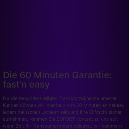
Die 60 Minuten Garantie:
fast’n easy
Für die besonders eiligen Transportwünsche unserer
Kunden können wir innerhalb von 60 Minuten an nahezu
jedem deutschen Ladeort sein und Ihre Eilfracht sicher
aufnehmen. Nehmen Sie SOFORT Kontakt zu uns auf,
wenn Zeit ihr Transportproblem belastet, wir kümmern