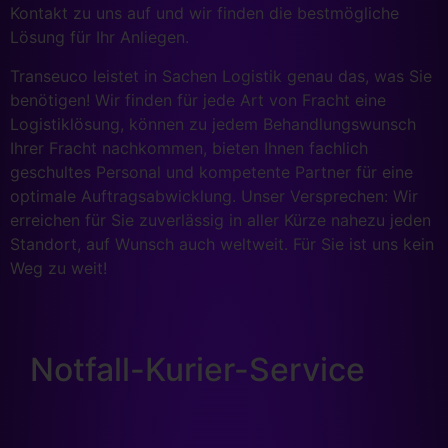
Kontakt zu uns auf und wir finden die bestmögliche
Lösung für Ihr Anliegen.
Transeuco leistet in Sachen Logistik genau das, was Sie
benötigen! Wir finden für jede Art von Fracht eine
Logistiklösung, können zu jedem Behandlungswunsch
Ihrer Fracht nachkommen, bieten Ihnen fachlich
geschultes Personal und kompetente Partner für eine
optimale Auftragsabwicklung. Unser Versprechen: Wir
erreichen für Sie zuverlässig in aller Kürze nahezu jeden
Standort, auf Wunsch auch weltweit. Für Sie ist uns kein
Weg zu weit!
Notfall-Kurier-Service