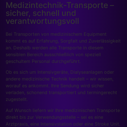
Medizintechnik-Transporte –
sicher, schnell und
verantwortungsvoll
Bei Transporten von medizinischem Equipment
kommt es auf Erfahrung, Sorgfalt und Zuverlässigkeit
an. Deshalb werden alle Transporte in diesem
sensiblen Bereich ausschließlich von speziell
geschultem Personal durchgeführt.
Ob es sich um Intensivgeräte, Dialyseanlagen oder
andere medizinische Technik handelt – wir wissen,
worauf es ankommt. Ihre Sendung wird sicher
verladen, schonend transportiert und termingerecht
zugestellt.
Auf Wunsch liefern wir Ihre medizinischen Transporte
direkt bis zur Verwendungsstelle – sei es eine
Arztpraxis, eine Intensivstation oder eine Stroke Unit.