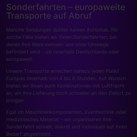
Sonderfahrten – europaweite
Transporte auf Abruf
Manche Sendungen dulden keinen Aufschub. Für
solche Fälle bieten wir Ihnen Sonderfahrten, bei
denen Ihre Ware exklusiv und ohne Umwege
befördert wird – ob innerhalb Deutschlands oder
europaweit.
Unsere Transporte erreichen nahezu jeden Punkt
Europas innerhalb von 4 bis 6 Stunden. Auf Wunsch
bieten wir Ihnen auch Kombinationen mit Luftfracht
an, um Ihre Lieferung noch schneller an den Zielort zu
bringen.
Egal ob Maschinenkomponenten, Eventtechnik oder
medizinisches Material – wir organisieren Ihre
Sonderfahrt schnell, diskret und individuell auf Ihren
Bedarf abgestimmt.