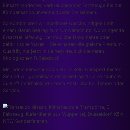
Einsatz moderner, verbrauchsarmer Fahrzeuge bis zur
Kompensation unvermeidbarer Emissionen.
So kombinieren wir maximale Geschwindigkeit mit
einem klaren Beitrag zum Umweltschutz. Ob dringende
Ersatzteillieferung, vertrauliche Dokumente oder
zeitkritische Waren – Sie erhalten die gleiche Premium-
Qualität, nur jetzt mit einem deutlich kleineren
ökologischen Fußabdruck.
Mit jedem klimaneutralen Kurier Köln Transport leisten
Sie und wir gemeinsam einen Beitrag für eine saubere
Zukunft im Rheinland – ohne Abstriche bei Tempo oder
Service.