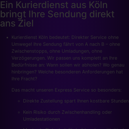
Ein Kurierdienst aus Köln
bringt Ihre Sendung direkt
ans Ziel
Kurierdienst Köln bedeutet: Direkter Service ohne
Umwege! Ihre Sendung fährt von A nach B – ohne
Zwischenstopps, ohne Umladungen, ohne
Verzögerungen. Wir passen uns komplett an Ihre
Bedürfnisse an: Wann sollen wir abholen? Wo genau
hinbringen? Welche besonderen Anforderungen hat
Ihre Fracht?
Das macht unseren Express Service so besonders:
Direkte Zustellung spart Ihnen kostbare Stunden
Kein Risiko durch Zwischenhandling oder
Umladestationen