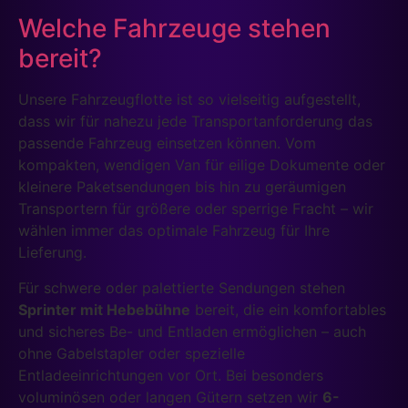
Welche Fahrzeuge stehen
bereit?
Unsere Fahrzeugflotte ist so vielseitig aufgestellt,
dass wir für nahezu jede Transportanforderung das
passende Fahrzeug einsetzen können. Vom
kompakten, wendigen Van für eilige Dokumente oder
kleinere Paketsendungen bis hin zu geräumigen
Transportern für größere oder sperrige Fracht – wir
wählen immer das optimale Fahrzeug für Ihre
Lieferung.
Für schwere oder palettierte Sendungen stehen
Sprinter mit Hebebühne
bereit, die ein komfortables
und sicheres Be- und Entladen ermöglichen – auch
ohne Gabelstapler oder spezielle
Entladeeinrichtungen vor Ort. Bei besonders
voluminösen oder langen Gütern setzen wir
6-