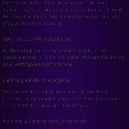
Eine erfolgreiche Lieferung hängt nicht nur vom
Transportmittel, sondern auch vom richtigen Timing ab.
Wir berücksichtigen dabei immer Ihre Vorgaben und die
Dringlichkeit Ihrer Sendung.
Abholung zum Wunschzeitpunkt
Bei Bedarf planen wir die Ankunft exakt auf Ihre
Terminwünsche, z. B. für Baustellen, Produktionsabläufe
oder wichtige Geschäftstermine.
Lieferung auf die Minute genau
Sie erhalten Ihre Lieferungen auf den schnellsten
Lieferwegen die möglich sind. Unser Service verspricht
absolute Pünktlichkeit und Termintreue.
Individuelle Planung nach Dringlichkeit