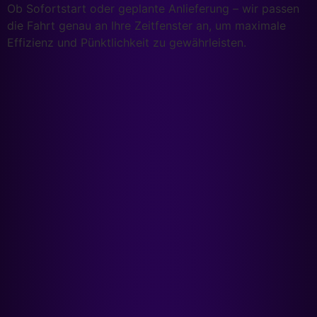
Ob Sofortstart oder geplante Anlieferung – wir passen
die Fahrt genau an Ihre Zeitfenster an, um maximale
Effizienz und Pünktlichkeit zu gewährleisten.