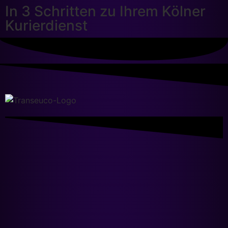
In 3 Schritten zu Ihrem Kölner
Kurierdienst