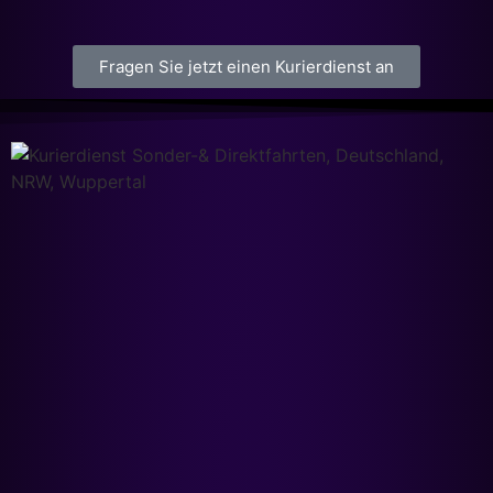
Fragen Sie jetzt einen Kurierdienst an