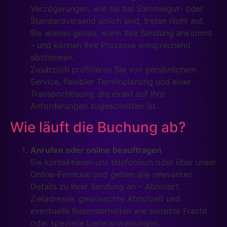
Verzögerungen, wie sie bei Sammelgut- oder
Standardversand üblich sind, treten nicht auf.
Sie wissen genau, wann Ihre Sendung ankommt
– und können Ihre Prozesse entsprechend
abstimmen.
Zusätzlich profitieren Sie von persönlichem
Service, flexibler Terminplanung und einer
Transportlösung, die exakt auf Ihre
Anforderungen zugeschnitten ist.
Wie läuft die Buchung ab?
Anrufen oder online beauftragen
Sie kontaktieren uns telefonisch oder über unser
Online-Formular und geben alle relevanten
Details zu Ihrer Sendung an – Abholort,
Zieladresse, gewünschte Abholzeit und
eventuelle Besonderheiten wie sensible Fracht
oder spezielle Lieferanweisungen.