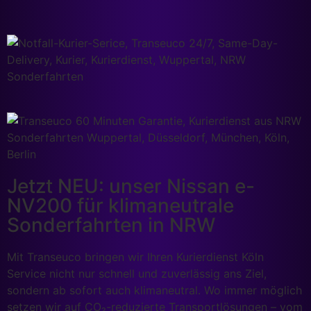
Jetzt NEU: unser Nissan e-
NV200 für klimaneutrale
Sonderfahrten in NRW
Mit Transeuco bringen wir Ihren Kurierdienst Köln
Service nicht nur schnell und zuverlässig ans Ziel,
sondern ab sofort auch klimaneutral. Wo immer möglich
setzen wir auf CO₂-reduzierte Transportlösungen – vom