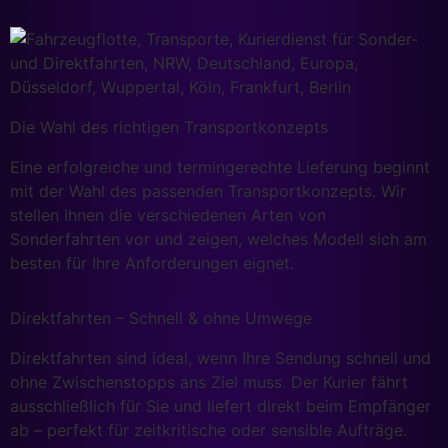
Die Wahl des richtigen Transportkonzepts
Eine erfolgreiche und termingerechte Lieferung beginnt
mit der Wahl des passenden Transportkonzepts. Wir
stellen Ihnen die verschiedenen Arten von
Sonderfahrten vor und zeigen, welches Modell sich am
besten für Ihre Anforderungen eignet.
Direktfahrten – Schnell & ohne Umwege
Direktfahrten sind ideal, wenn Ihre Sendung schnell und
ohne Zwischenstopps ans Ziel muss. Der Kurier fährt
ausschließlich für Sie und liefert direkt beim Empfänger
ab – perfekt für zeitkritische oder sensible Aufträge.