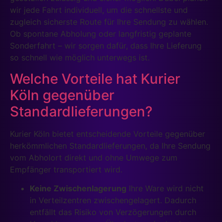
wir jede Fahrt individuell, um die schnellste und
zugleich sicherste Route für Ihre Sendung zu wählen.
Ob spontane Abholung oder langfristig geplante
Sonderfahrt – wir sorgen dafür, dass Ihre Lieferung
so schnell wie möglich unterwegs ist.
Welche Vorteile hat Kurier
Köln gegenüber
Standardlieferungen?
Kurier Köln bietet entscheidende Vorteile gegenüber
herkömmlichen Standardlieferungen, da Ihre Sendung
vom Abholort direkt und ohne Umwege zum
Empfänger transportiert wird.
Keine Zwischenlagerung
Ihre Ware wird nicht
in Verteilzentren zwischengelagert. Dadurch
entfällt das Risiko von Verzögerungen durch