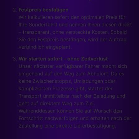
Festpreis bestätigen
Wir kalkulieren sofort den optimalen Preis für
Ihre Sonderfahrt und nennen Ihnen diesen direkt
– transparent, ohne versteckte Kosten. Sobald
Sie den Festpreis bestätigen, wird der Auftrag
verbindlich eingeplant.
Wir starten sofort – ohne Zeitverlust
Unser nächster verfügbarer Fahrer macht sich
umgehend auf den Weg zum Abholort. Da es
keine Zwischenstopps, Umladungen oder
komplizierten Prozesse gibt, startet der
Transport unmittelbar nach der Beladung und
geht auf direktem Weg zum Ziel.
Währenddessen können Sie auf Wunsch den
Fortschritt nachverfolgen und erhalten nach der
Zustellung eine direkte Lieferbestätigung.