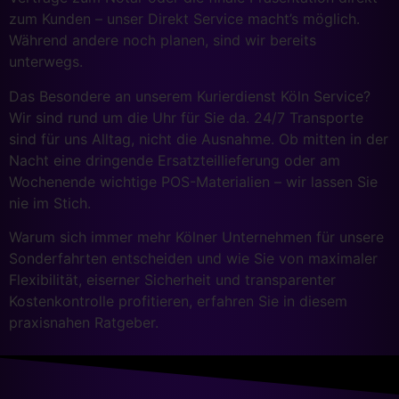
zum Kunden – unser Direkt Service macht’s möglich.
Während andere noch planen, sind wir bereits
unterwegs.
Das Besondere an unserem Kurierdienst Köln Service?
Wir sind rund um die Uhr für Sie da. 24/7 Transporte
sind für uns Alltag, nicht die Ausnahme. Ob mitten in der
Nacht eine dringende Ersatzteillieferung oder am
Wochenende wichtige POS-Materialien – wir lassen Sie
nie im Stich.
Warum sich immer mehr Kölner Unternehmen für unsere
Sonderfahrten entscheiden und wie Sie von maximaler
Flexibilität, eiserner Sicherheit und transparenter
Kostenkontrolle profitieren, erfahren Sie in diesem
praxisnahen Ratgeber.