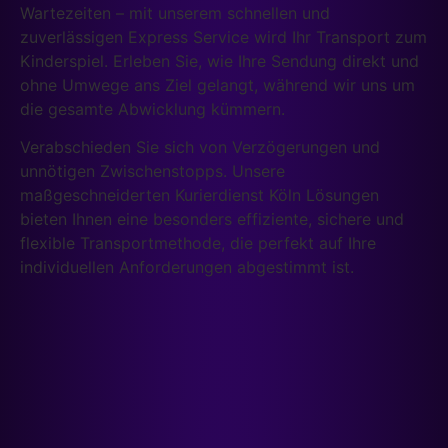
Wartezeiten – mit unserem schnellen und
zuverlässigen Express Service wird Ihr Transport zum
Kinderspiel. Erleben Sie, wie Ihre Sendung direkt und
ohne Umwege ans Ziel gelangt, während wir uns um
die gesamte Abwicklung kümmern.
Verabschieden Sie sich von Verzögerungen und
unnötigen Zwischenstopps. Unsere
maßgeschneiderten Kurierdienst Köln Lösungen
bieten Ihnen eine besonders effiziente, sichere und
flexible Transportmethode, die perfekt auf Ihre
individuellen Anforderungen abgestimmt ist.