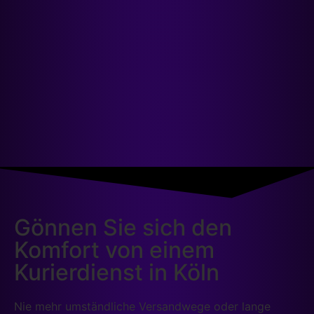
Gönnen Sie sich den
Komfort von einem
Kurierdienst in Köln
Nie mehr umständliche Versandwege oder lange