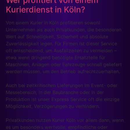
Kurierdienst in Köln?
Von einem Kurier in Köln profitieren sowohl
Unternehmen als auch Privatkunden, die besonderen
Wert auf Schnelligkeit, Sicherheit und absolute
Zuverlässigkeit legen. Für Firmen ist dieser Service
oft entscheidend, um Ausfallzeiten zu vermeiden –
etwa wenn dringend benötigte Ersatzteile für
Maschinen, Anlagen oder Fahrzeuge schnell geliefert
werden müssen, um den Betrieb aufrechtzuerhalten.
Auch bei zeitkritischen Lieferungen im Event- oder
Messebereich, in der Baubranche oder in der
Produktion ist unser Express Service oft die einzige
Möglichkeit, Verzögerungen zu verhindern.
Privatkunden nutzen Kurier Köln vor allem dann, wenn
es um besonders wertvolle, empfindliche oder