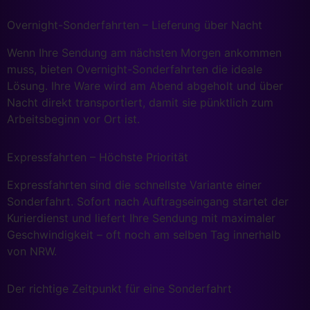
Overnight-Sonderfahrten – Lieferung über Nacht
Wenn Ihre Sendung am nächsten Morgen ankommen
muss, bieten Overnight-Sonderfahrten die ideale
Lösung. Ihre Ware wird am Abend abgeholt und über
Nacht direkt transportiert, damit sie pünktlich zum
Arbeitsbeginn vor Ort ist.
Expressfahrten – Höchste Priorität
Expressfahrten sind die schnellste Variante einer
Sonderfahrt. Sofort nach Auftragseingang startet der
Kurierdienst und liefert Ihre Sendung mit maximaler
Geschwindigkeit – oft noch am selben Tag innerhalb
von NRW.
Der richtige Zeitpunkt für eine Sonderfahrt